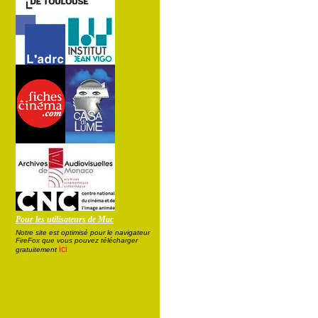
Pour les utilisateurs de Mac
Notre site est optimisé pour le navigateur
FireFox que vous pouvez télécharger
ici
gratuitement