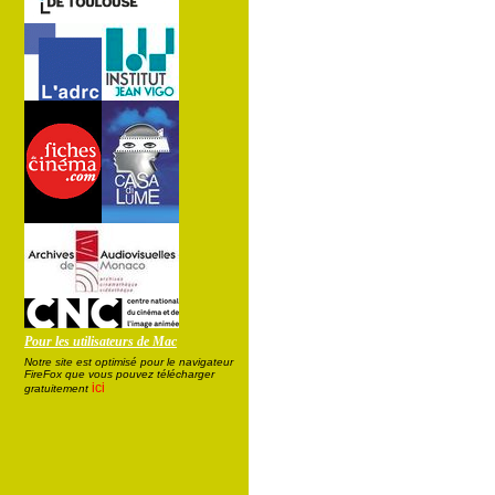
Pour les utilisateurs de Mac
Notre site est optimisé pour le navigateur
FireFox que vous pouvez télécharger
ici
gratuitement