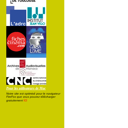
Pour les utilisateurs de Mac
Notre site est optimisé pour le navigateur
FireFox que vous pouvez télécharger
ici
gratuitement