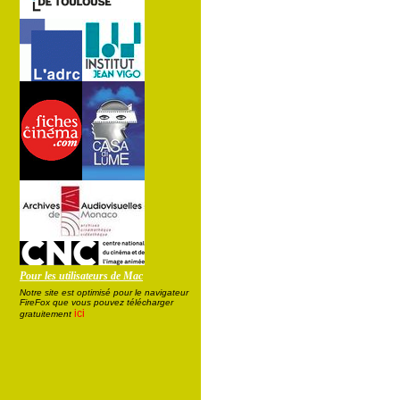
Pour les utilisateurs de Mac
Notre site est optimisé pour le navigateur
FireFox que vous pouvez télécharger
ici
gratuitement