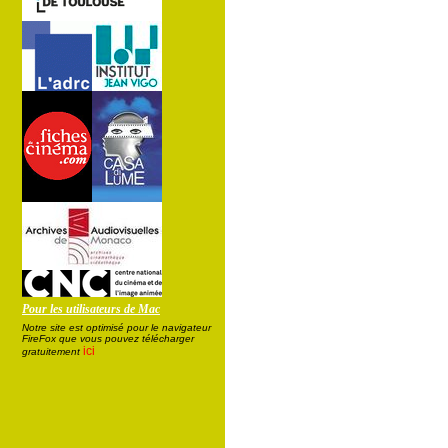
Pour les utilisateurs de Mac
Notre site est optimisé pour le navigateur
FireFox que vous pouvez télécharger
ici
gratuitement