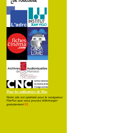
Pour les utilisateurs de Mac
Notre site est optimisé pour le navigateur
FireFox que vous pouvez télécharger
ici
gratuitement