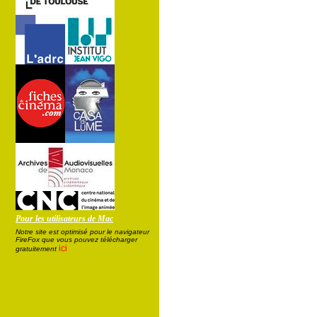
Pour les utilisateurs de Mac
Notre site est optimisé pour le navigateur
FireFox que vous pouvez télécharger
ici
gratuitement