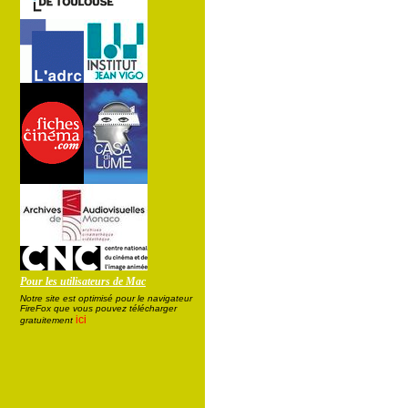
Pour les utilisateurs de Mac
Notre site est optimisé pour le navigateur
FireFox que vous pouvez télécharger
ici
gratuitement