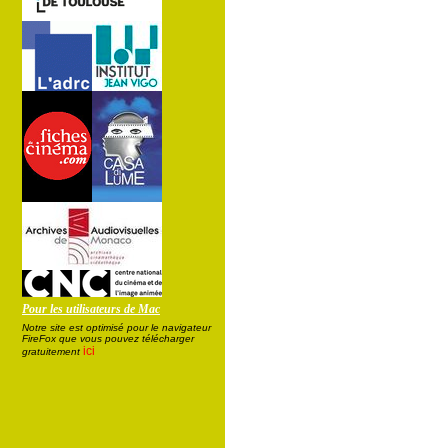
Pour les utilisateurs de Mac
Notre site est optimisé pour le navigateur
FireFox que vous pouvez télécharger
ici
gratuitement