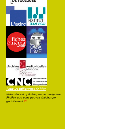
Pour les utilisateurs de Mac
Notre site est optimisé pour le navigateur
FireFox que vous pouvez télécharger
ici
gratuitement