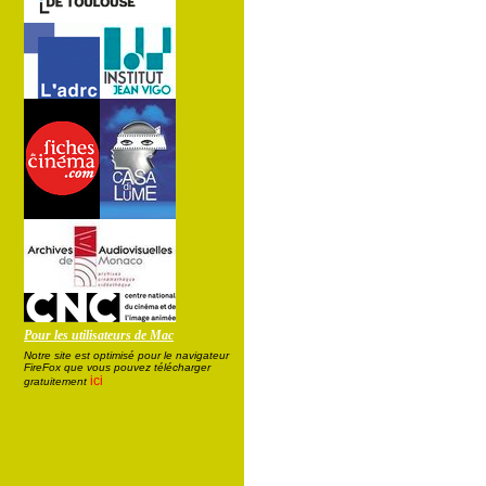
Pour les utilisateurs de Mac
Notre site est optimisé pour le navigateur
FireFox que vous pouvez télécharger
ici
gratuitement