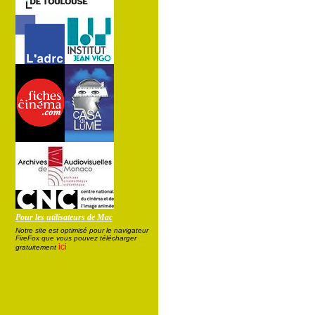
Pour les utilisateurs de Mac
Notre site est optimisé pour le navigateur
FireFox que vous pouvez télécharger
ici
gratuitement