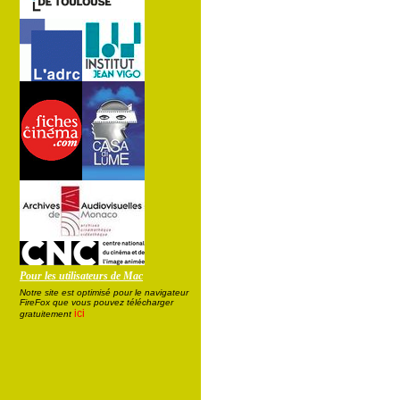
Pour les utilisateurs de Mac
Notre site est optimisé pour le navigateur
FireFox que vous pouvez télécharger
ici
gratuitement