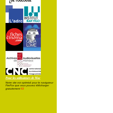
Pour les utilisateurs de Mac
Notre site est optimisé pour le navigateur
FireFox que vous pouvez télécharger
ici
gratuitement