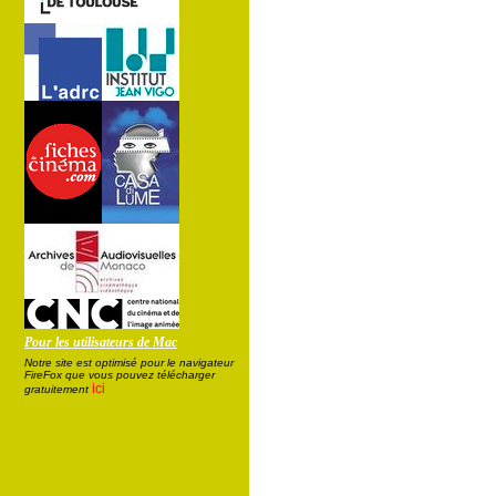
Pour les utilisateurs de Mac
Notre site est optimisé pour le navigateur
FireFox que vous pouvez télécharger
ici
gratuitement