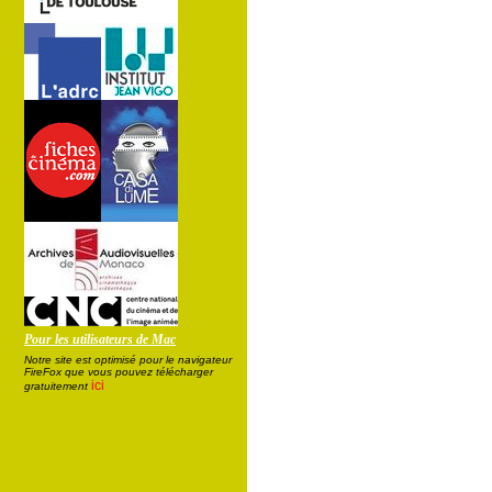
Pour les utilisateurs de Mac
Notre site est optimisé pour le navigateur
FireFox que vous pouvez télécharger
ici
gratuitement