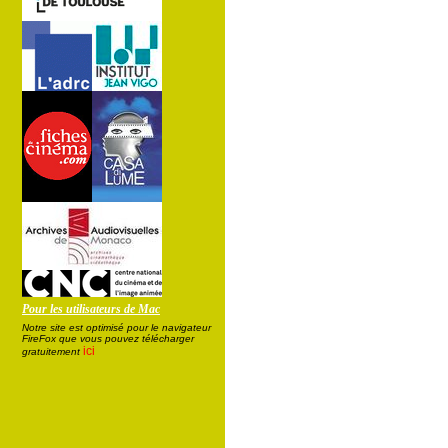
Pour les utilisateurs de Mac
Notre site est optimisé pour le navigateur
FireFox que vous pouvez télécharger
ici
gratuitement