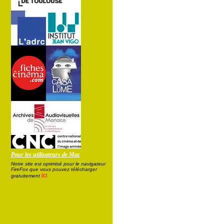
Pour les utilisateurs de Mac
Notre site est optimisé pour le navigateur
FireFox que vous pouvez télécharger
ici
gratuitement