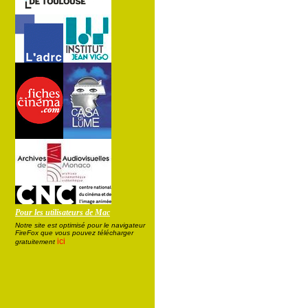
Pour les utilisateurs de Mac
Notre site est optimisé pour le navigateur
FireFox que vous pouvez télécharger
ici
gratuitement