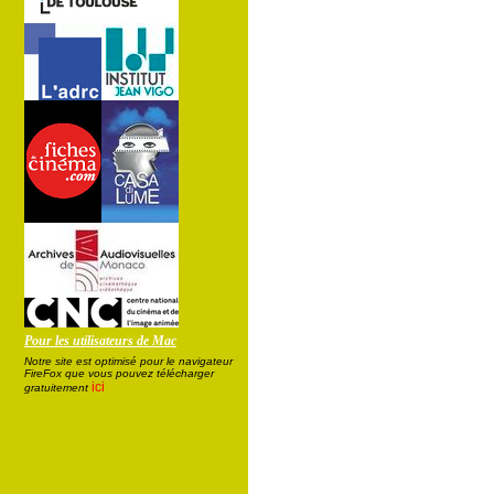
Pour les utilisateurs de Mac
Notre site est optimisé pour le navigateur
FireFox que vous pouvez télécharger
ici
gratuitement