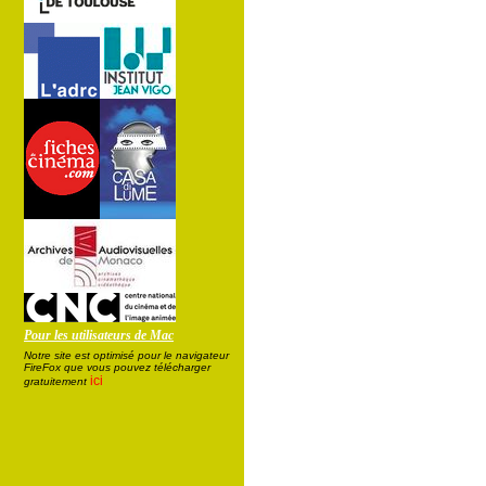
Pour les utilisateurs de Mac
Notre site est optimisé pour le navigateur
FireFox que vous pouvez télécharger
ici
gratuitement