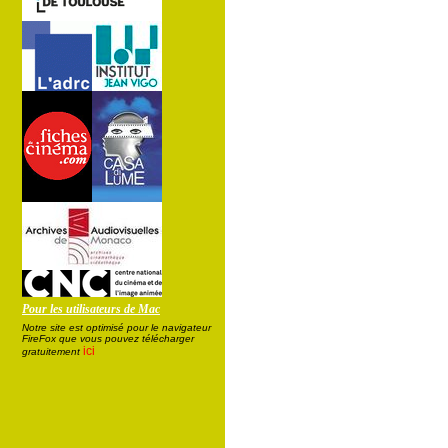
Pour les utilisateurs de Mac
Notre site est optimisé pour le navigateur
FireFox que vous pouvez télécharger
ici
gratuitement