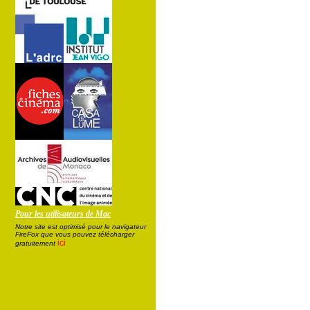
Pour les utilisateurs de Mac
Notre site est optimisé pour le navigateur
FireFox que vous pouvez télécharger
ici
gratuitement