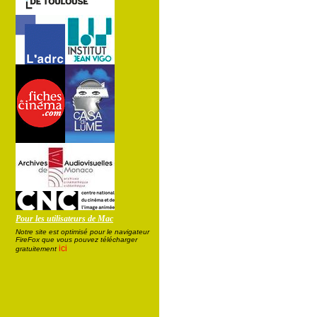
Pour les utilisateurs de Mac
Notre site est optimisé pour le navigateur
FireFox que vous pouvez télécharger
ici
gratuitement