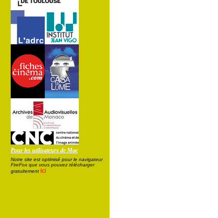
Pour les utilisateurs de Mac
Notre site est optimisé pour le navigateur
FireFox que vous pouvez télécharger
ici
gratuitement