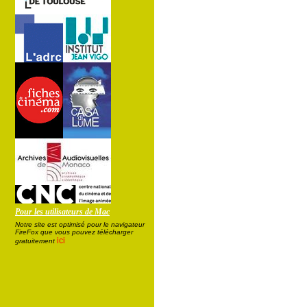
Pour les utilisateurs de Mac
Notre site est optimisé pour le navigateur
FireFox que vous pouvez télécharger
ici
gratuitement