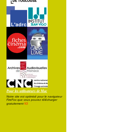
Pour les utilisateurs de Mac
Notre site est optimisé pour le navigateur
FireFox que vous pouvez télécharger
ici
gratuitement