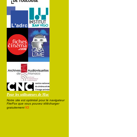
Pour les utilisateurs de Mac
Notre site est optimisé pour le navigateur
FireFox que vous pouvez télécharger
ici
gratuitement