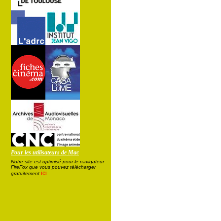
Pour les utilisateurs de Mac
Notre site est optimisé pour le navigateur
FireFox que vous pouvez télécharger
ici
gratuitement