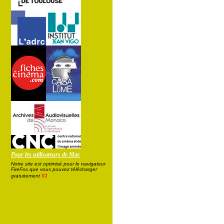
Pour les utilisateurs de Mac
Notre site est optimisé pour le navigateur
FireFox que vous pouvez télécharger
ici
gratuitement