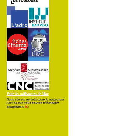
Pour les utilisateurs de Mac
Notre site est optimisé pour le navigateur
FireFox que vous pouvez télécharger
ici
gratuitement