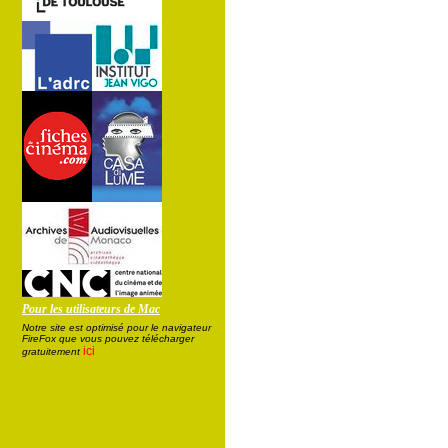
Pour les utilisateurs de Mac
Notre site est optimisé pour le navigateur
FireFox que vous pouvez télécharger
ici
gratuitement