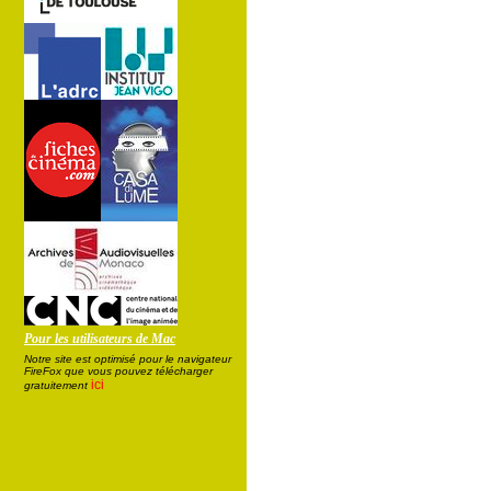
Pour les utilisateurs de Mac
Notre site est optimisé pour le navigateur
FireFox que vous pouvez télécharger
ici
gratuitement