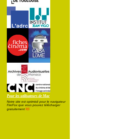
Pour les utilisateurs de Mac
Notre site est optimisé pour le navigateur
FireFox que vous pouvez télécharger
ici
gratuitement