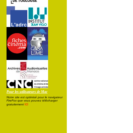
Pour les utilisateurs de Mac
Notre site est optimisé pour le navigateur
FireFox que vous pouvez télécharger
ici
gratuitement