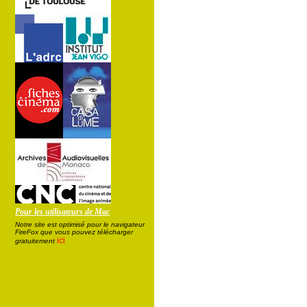
Pour les utilisateurs de Mac
Notre site est optimisé pour le navigateur
FireFox que vous pouvez télécharger
ici
gratuitement