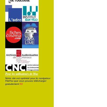
Pour les utilisateurs de Mac
Notre site est optimisé pour le navigateur
FireFox que vous pouvez télécharger
ici
gratuitement