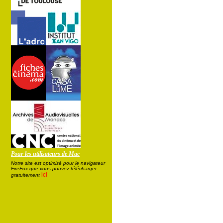
Pour les utilisateurs de Mac
Notre site est optimisé pour le navigateur
FireFox que vous pouvez télécharger
ici
gratuitement