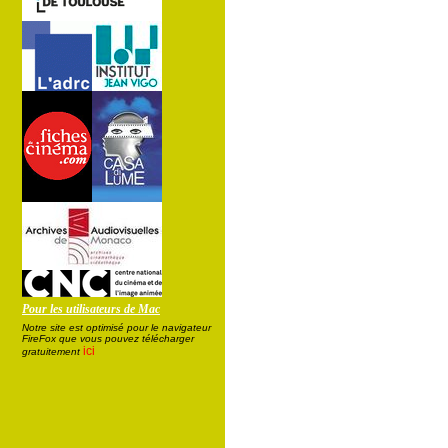
Pour les utilisateurs de Mac
Notre site est optimisé pour le navigateur
FireFox que vous pouvez télécharger
ici
gratuitement