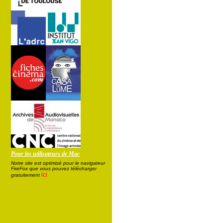
Pour les utilisateurs de Mac
Notre site est optimisé pour le navigateur
FireFox que vous pouvez télécharger
ici
gratuitement