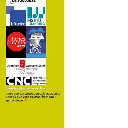
Pour les utilisateurs de Mac
Notre site est optimisé pour le navigateur
FireFox que vous pouvez télécharger
ici
gratuitement