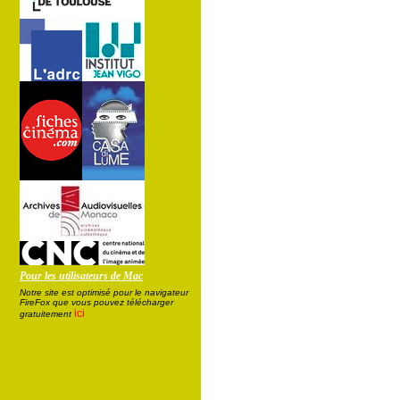
Pour les utilisateurs de Mac
Notre site est optimisé pour le navigateur
FireFox que vous pouvez télécharger
ici
gratuitement