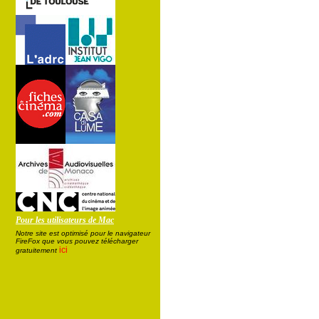
Pour les utilisateurs de Mac
Notre site est optimisé pour le navigateur
FireFox que vous pouvez télécharger
ici
gratuitement