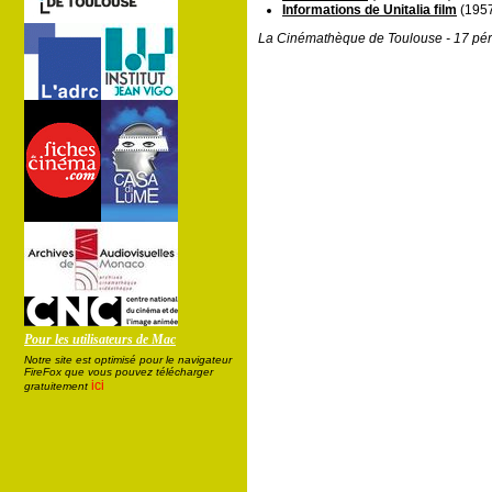
Informations de Unitalia film
(1957
La Cinémathèque de Toulouse - 17 pér
Pour les utilisateurs de Mac
Notre site est optimisé pour le navigateur
FireFox que vous pouvez télécharger
ici
gratuitement