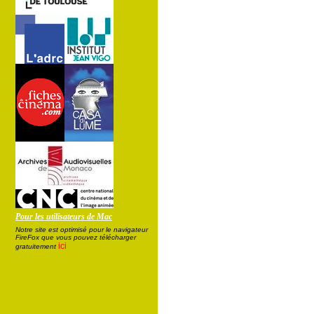
Pour les utilisateurs de Mac
Notre site est optimisé pour le navigateur
FireFox que vous pouvez télécharger
ici
gratuitement