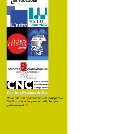
Pour les utilisateurs de Mac
Notre site est optimisé pour le navigateur
FireFox que vous pouvez télécharger
ici
gratuitement