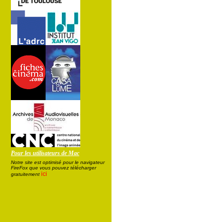
Pour les utilisateurs de Mac
Notre site est optimisé pour le navigateur
FireFox que vous pouvez télécharger
ici
gratuitement