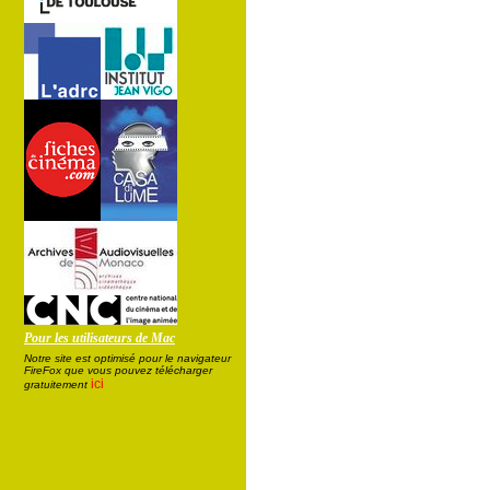
Pour les utilisateurs de Mac
Notre site est optimisé pour le navigateur
FireFox que vous pouvez télécharger
ici
gratuitement