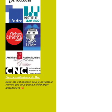
Pour les utilisateurs de Mac
Notre site est optimisé pour le navigateur
FireFox que vous pouvez télécharger
ici
gratuitement