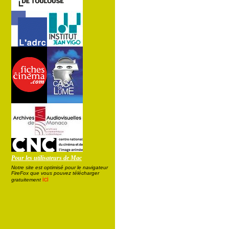
Pour les utilisateurs de Mac
Notre site est optimisé pour le navigateur
FireFox que vous pouvez télécharger
ici
gratuitement